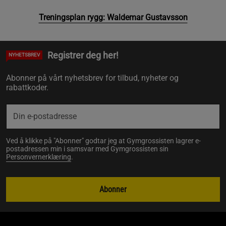
Treningsplan rygg: Waldemar Gustavsson
Registrer deg her!
NYHETSBREV
Abonner på vårt nyhetsbrev for tilbud, nyheter og
rabattkoder.
Ved å klikke på "Abonner" godtar jeg at Gymgrossisten lagrer e-
postadressen min i samsvar med Gymgrossisten sin
Personvernerklæring
.
Abonner