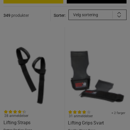
Velg sortering
349
produkter
Sorter:
+ 2 farger
28 anmeldelser
31 anmeldelser
Lifting Straps
Lifting Grips Svart