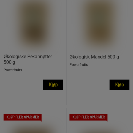
Økologiske Pekannøtter
Økologisk Mandel 500 g
500 g
Powerfruits
Powerfruits
Kjøp
Kjøp
KJØP FLER, SPAR MER
KJØP FLER, SPAR MER