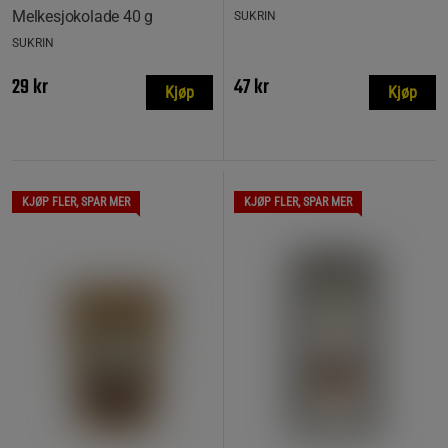
Melkesjokolade 40 g
SUKRIN
SUKRIN
29 kr
47 kr
Kjøp
Kjøp
KJØP FLER, SPAR MER
KJØP FLER, SPAR MER