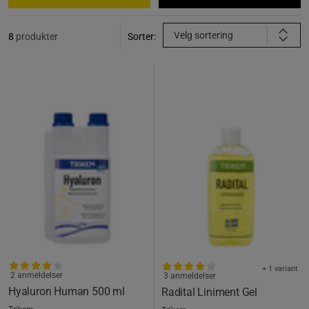
Velg sortering
8
produkter
Sorter:
+ 1 variant
2 anmeldelser
3 anmeldelser
Hyaluron Human 500 ml
Radital Liniment Gel