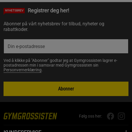
Registrer deg her!
NYHETSBREV
Abonner på vårt nyhetsbrev for tilbud, nyheter og
rabattkoder.
Ved å klikke på "Abonner" godtar jeg at Gymgrossisten lagrer e-
postadressen min i samsvar med Gymgrossisten sin
Personvernerklæring
.
Abonner
Følg oss her: