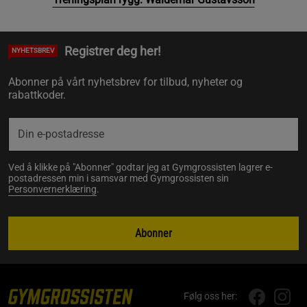
Registrer deg her!
NYHETSBREV
Abonner på vårt nyhetsbrev for tilbud, nyheter og
rabattkoder.
Ved å klikke på "Abonner" godtar jeg at Gymgrossisten lagrer e-
postadressen min i samsvar med Gymgrossisten sin
Personvernerklæring
.
Abonner
Følg oss her: