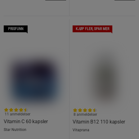
PRISFUNN
KJØP FLER, SPAR MER
11 anmeldelser
8 anmeldelser
Vitamin C 60 kapsler
Vitamin B12 110 kapsler
Star Nutrition
Vitaprana