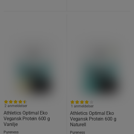
2 anmeldelser
1 anmeldelser
Athletics Optimal Eko
Athletics Optimal Eko
Vegansk Protein 600 g
Vegansk Protein 600 g
Vanilje
Naturell
Pureness
Pureness