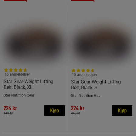
15 anmeldelser
15 anmeldelser
Star Gear Weight Lifting
Star Gear Weight Lifting
Belt, Black, XL
Belt, Black, S
Star Nutrition Gear
Star Nutrition Gear
224 kr
224 kr
Kjøp
Kjøp
449 kr
449 kr