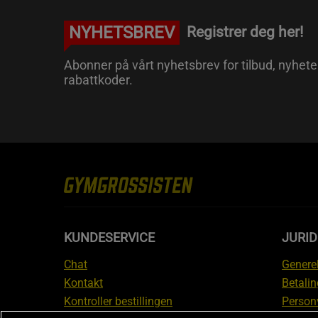
NYHETSBREV
Registrer deg her!
Abonner på vårt nyhetsbrev for tilbud, nyhete
rabattkoder.
KUNDESERVICE
JURI
Chat
Generel
Kontakt
Betalin
Kontroller bestillingen
Person