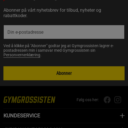
Abonner på vårt nyhetsbrev for tilbud, nyheter og
rabattkoder.
Ved å klikke på "Abonner" godtar jeg at Gymgrossisten lagrer e-
postadressen min i samsvar med Gymgrossisten sin
Personvernerklæring
.
Abonner
Følg oss her:
KUNDESERVICE