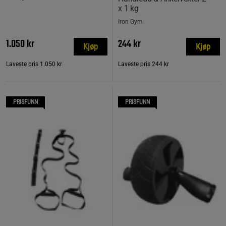
x 1 kg
Iron Gym
1.050 kr
244 kr
Kjøp
Kjøp
Laveste pris
1.050 kr
Laveste pris
244 kr
PRISFUNN
PRISFUNN