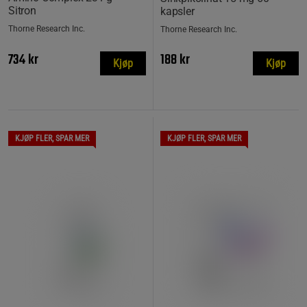
Sitron
kapsler
Thorne Research Inc.
Thorne Research Inc.
734 kr
188 kr
Kjøp
Kjøp
KJØP FLER, SPAR MER
KJØP FLER, SPAR MER