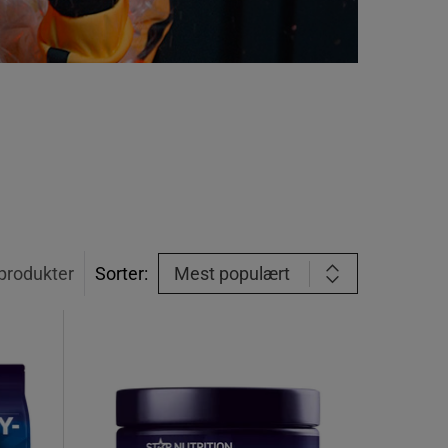
produkter
Sorter:
Mest populært