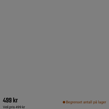
499 kr
Begrenset antall på lager
Veil.pris
499 kr