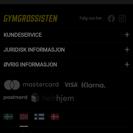
Følg oss her:
KUNDESERVICE
JURIDISK INFORMASJON
ØVRIG INFORMASJON