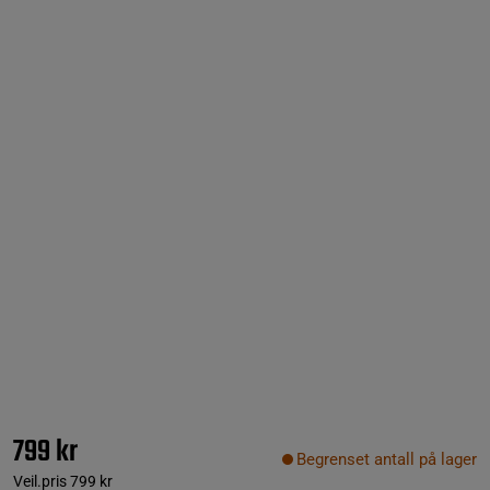
799 kr
Begrenset antall på lager
Veil.pris
799 kr