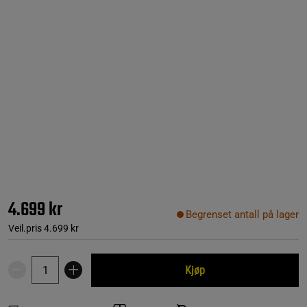
4.699 kr
Begrenset antall på lager
Veil.pris
4.699 kr
Kjøp