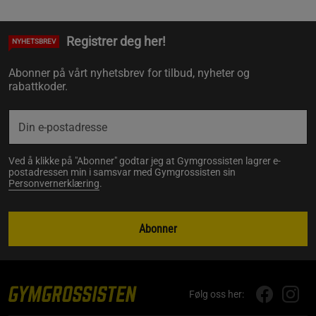
Registrer deg her!
NYHETSBREV
Abonner på vårt nyhetsbrev for tilbud, nyheter og
rabattkoder.
Ved å klikke på "Abonner" godtar jeg at Gymgrossisten lagrer e-
postadressen min i samsvar med Gymgrossisten sin
Personvernerklæring
.
Abonner
Følg oss her: