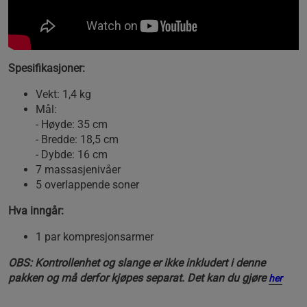
Spesifikasjoner:
Vekt: 1,4 kg
Mål:
- Høyde: 35 cm
- Bredde: 18,5 cm
- Dybde: 16 cm
7 massasjenivåer
5 overlappende soner
Hva inngår:
1 par kompresjonsarmer
OBS: Kontrollenhet og slange er ikke inkludert i denne
pakken og må derfor kjøpes separat. Det kan du gjøre
her