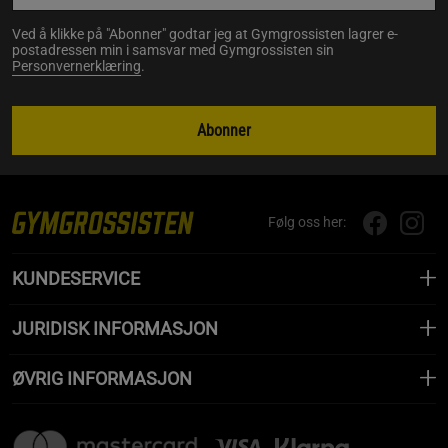
Ved å klikke på "Abonner" godtar jeg at Gymgrossisten lagrer e-
postadressen min i samsvar med Gymgrossisten sin
Personvernerklæring
.
Abonner
Følg oss her:
KUNDESERVICE
JURIDISK INFORMASJON
ØVRIG INFORMASJON