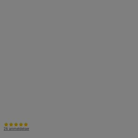
26 anmeldelser