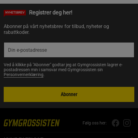
Registrer deg her!
NYHETSBREV
Abonner på vårt nyhetsbrev for tilbud, nyheter og
rabattkoder.
Ved å klikke på "Abonner" godtar jeg at Gymgrossisten lagrer e-
postadressen min i samsvar med Gymgrossisten sin
Personvernerklæring
.
Abonner
Følg oss her: