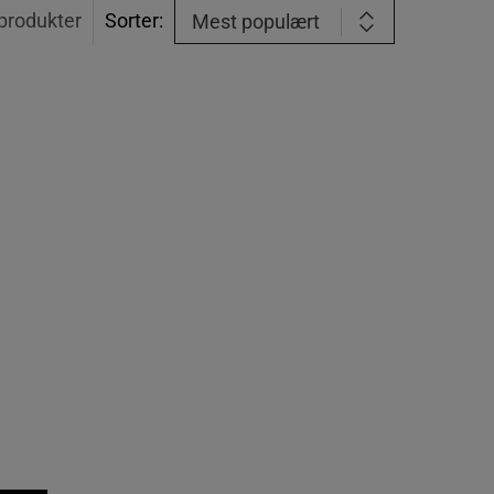
produkter
Sorter:
Mest populært