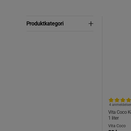
Produktkategori
Produktkategori
4 anmeldelse
Vita Coco K
1 liter
Vita Coco