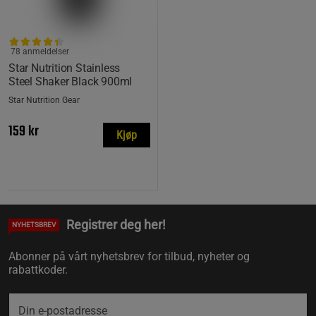
78 anmeldelser
Star Nutrition Stainless
Steel Shaker Black 900ml
Star Nutrition Gear
159 kr
Kjøp
Registrer deg her!
NYHETSBREV
Abonner på vårt nyhetsbrev for tilbud, nyheter og
rabattkoder.