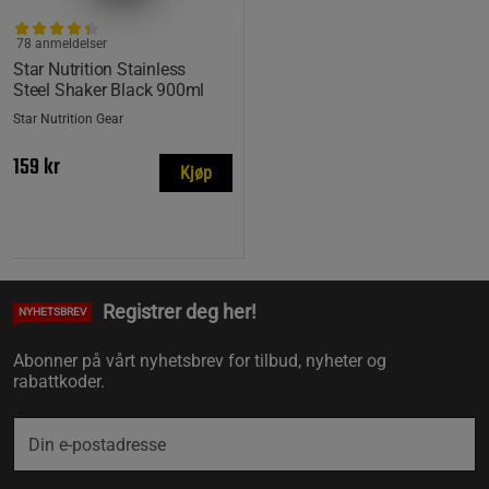
78 anmeldelser
Star Nutrition Stainless
Steel Shaker Black 900ml
Star Nutrition Gear
159 kr
Kjøp
Registrer deg her!
NYHETSBREV
Abonner på vårt nyhetsbrev for tilbud, nyheter og
rabattkoder.