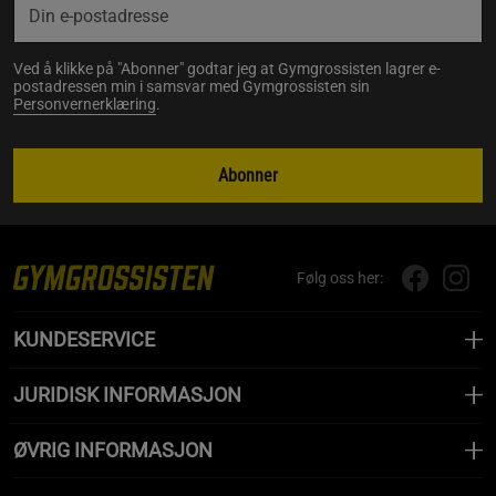
Ved å klikke på "Abonner" godtar jeg at Gymgrossisten lagrer e-
postadressen min i samsvar med Gymgrossisten sin
Personvernerklæring
.
Abonner
Følg oss her:
KUNDESERVICE
JURIDISK INFORMASJON
ØVRIG INFORMASJON