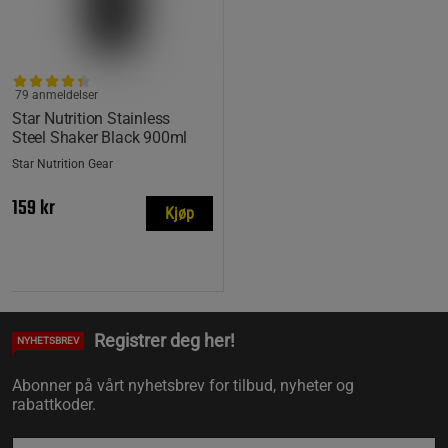
79 anmeldelser
Star Nutrition Stainless
Steel Shaker Black 900ml
Star Nutrition Gear
159 kr
Kjøp
Registrer deg her!
NYHETSBREV
Abonner på vårt nyhetsbrev for tilbud, nyheter og
rabattkoder.