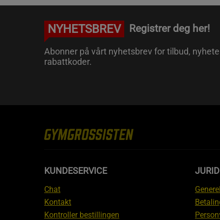
NYHETSBREV
Registrer deg her!
Abonner på vårt nyhetsbrev for tilbud, nyhete
rabattkoder.
KUNDESERVICE
JURI
Chat
Generel
Kontakt
Betalin
Kontroller bestillingen
Person