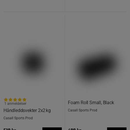
Foam Roll Small, Black
1 anmeldelser
Håndleddsvekter 2x2 kg
Casall Sports Prod
Casall Sports Prod