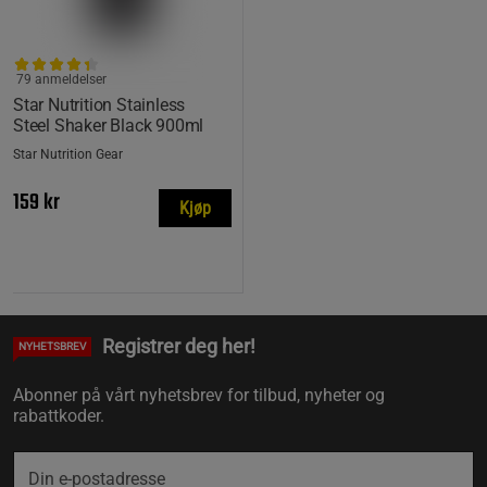
79 anmeldelser
Star Nutrition Stainless
Steel Shaker Black 900ml
Star Nutrition Gear
159 kr
Kjøp
Registrer deg her!
NYHETSBREV
Abonner på vårt nyhetsbrev for tilbud, nyheter og
rabattkoder.