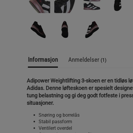
Informasjon
Anmeldelser
(1)
Adipower Weightlifting 3-skoen er en tidløs lø
Adidas. Denne løfteskoen er spesielt designe
tung belastning og gi deg godt fotfeste i pre
situasjoner.
Snøring og borrelås
Stabil passform
Ventilert overdel