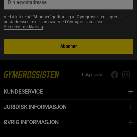
Ved å klikke på "Abonner" godtar jeg at Gymgrossisten lagrer e-
postadressen min i samsvar med Gymgrossisten sin
Personvernerklæring
.
Abonner
Følg oss her:
KUNDESERVICE
JURIDISK INFORMASJON
ØVRIG INFORMASJON