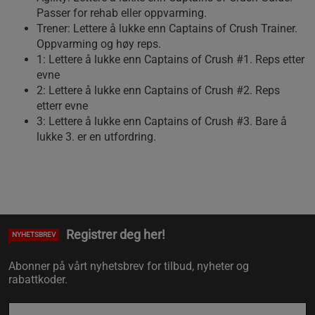
Passer for rehab eller oppvarming.
Trener: Lettere å lukke enn Captains of Crush Trainer.
Oppvarming og høy reps.
1: Lettere å lukke enn Captains of Crush #1. Reps etter
evne
2: Lettere å lukke enn Captains of Crush #2. Reps
etterr evne
3: Lettere å lukke enn Captains of Crush #3. Bare å
lukke 3. er en utfordring.
Registrer deg her!
NYHETSBREV
Abonner på vårt nyhetsbrev for tilbud, nyheter og
rabattkoder.