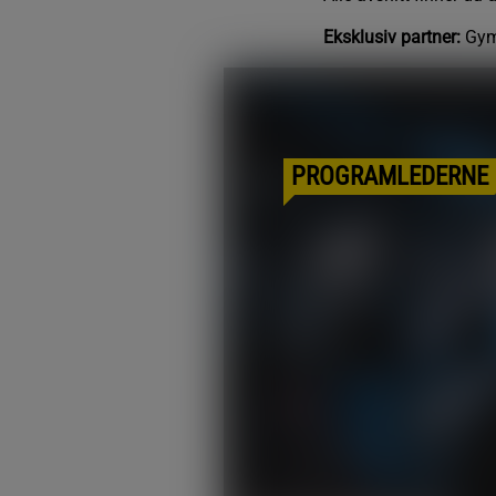
Eksklusiv partner:
Gym
PROGRAMLEDERNE