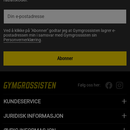
Ved å klikke på "Abonner" godtar jeg at Gymgrossisten lagrer e-
postadressen min i samsvar med Gymgrossisten sin
Personvernerklæring
.
Abonner
Følg oss her:
KUNDESERVICE
JURIDISK INFORMASJON