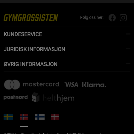
Følg oss her:
KUNDESERVICE
JURIDISK INFORMASJON
ØVRIG INFORMASJON