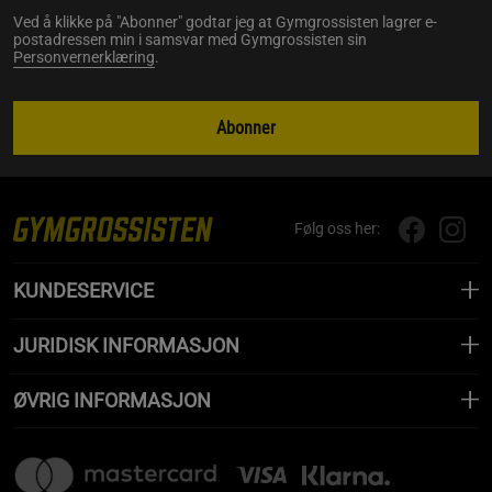
Ved å klikke på "Abonner" godtar jeg at Gymgrossisten lagrer e-
postadressen min i samsvar med Gymgrossisten sin
Personvernerklæring
.
Abonner
Følg oss her:
KUNDESERVICE
JURIDISK INFORMASJON
ØVRIG INFORMASJON