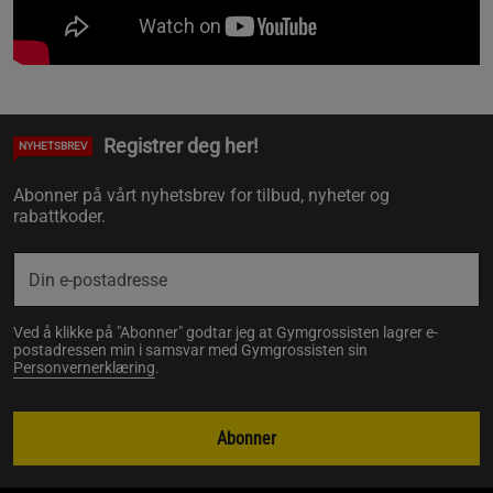
Registrer deg her!
NYHETSBREV
Abonner på vårt nyhetsbrev for tilbud, nyheter og
rabattkoder.
Ved å klikke på "Abonner" godtar jeg at Gymgrossisten lagrer e-
postadressen min i samsvar med Gymgrossisten sin
Personvernerklæring
.
Abonner