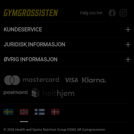
Følg oss her:
KUNDESERVICE
JURIDISK INFORMASJON
ØVRIG INFORMASJON
© 2026 Health and Sports Nutrition Group HSNG AB Gymgrossisten