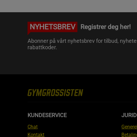
NYHETSBREV
Registrer deg her!
Abonner på vårt nyhetsbrev for tilbud, nyhete
rabattkoder.
KUNDESERVICE
JURI
Chat
Generel
Kontakt
Betalin