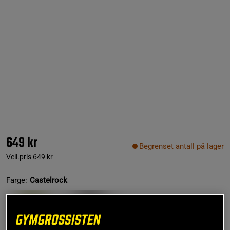
649 kr
Begrenset antall på lager
Veil.pris
649 kr
Farge:
Castelrock