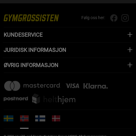
Følg oss her:
KUNDESERVICE
JURIDISK INFORMASJON
ØVRIG INFORMASJON