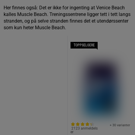
Her finnes også: Det er ikke for ingenting at Venice Beach
kalles Muscle Beach. Treningssentrene ligger tett i tett langs
stranden, og på selve stranden finnes det et utendørssenter
som kun heter Muscle Beach.
TOPPSELGERE
+ 30 varianter
2123 anmeldels
er