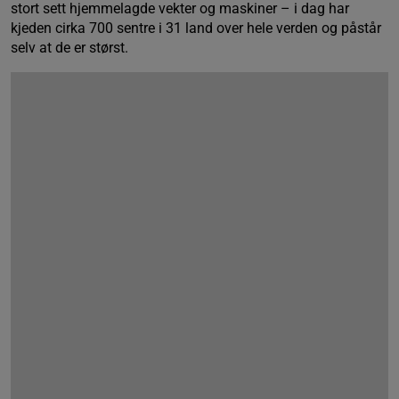
stort sett hjemmelagde vekter og maskiner – i dag har
kjeden cirka 700 sentre i 31 land over hele verden og påstår
selv at de er størst.