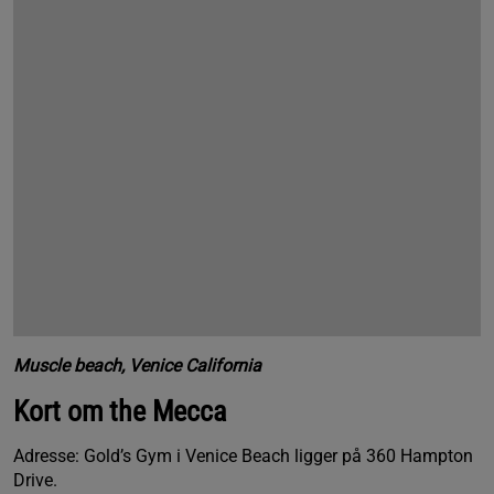
Muscle beach, Venice California
Kort om the Mecca
Adresse: Gold’s Gym i Venice Beach ligger på 360 Hampton
Drive.