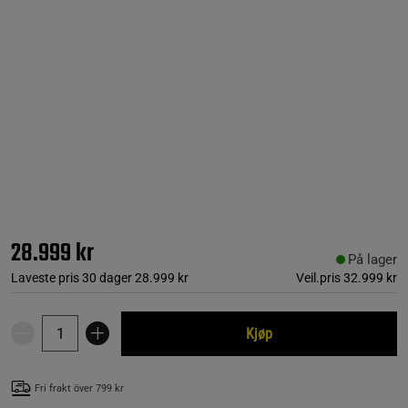
28.999 kr
På lager
Laveste pris 30 dager
28.999 kr
Veil.pris
32.999 kr
Kjøp
Fri frakt över 799 kr