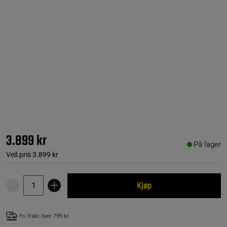
3.899 kr
På lager
Veil.pris
3.899 kr
Kjøp
Fri frakt över 799 kr