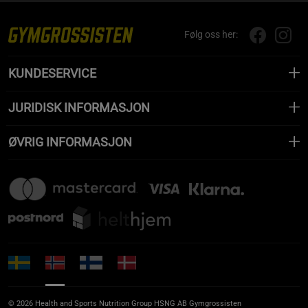
Følg oss her:
KUNDESERVICE
JURIDISK INFORMASJON
ØVRIG INFORMASJON
© 2026 Health and Sports Nutrition Group HSNG AB Gymgrossisten