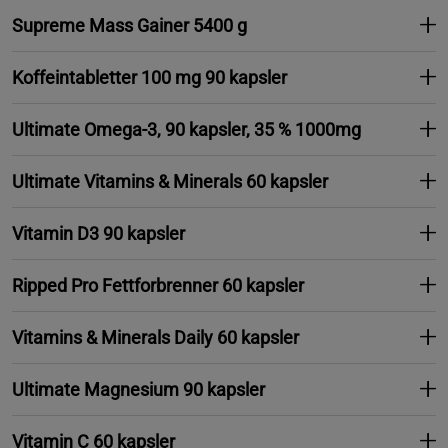
Supreme Mass Gainer 5400 g
Koffeintabletter 100 mg 90 kapsler
Ultimate Omega-3, 90 kapsler, 35 % 1000mg
Ultimate Vitamins & Minerals 60 kapsler
Vitamin D3 90 kapsler
Ripped Pro Fettforbrenner 60 kapsler
Vitamins & Minerals Daily 60 kapsler
Ultimate Magnesium 90 kapsler
Vitamin C 60 kapsler