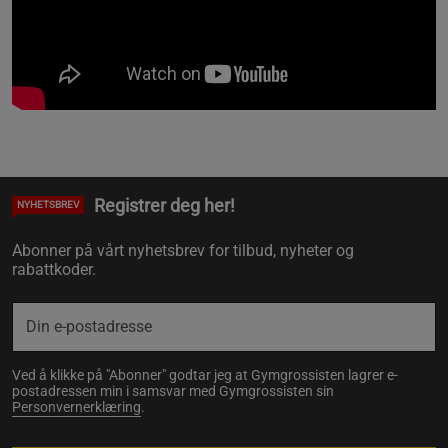
Registrer deg her!
NYHETSBREV
Abonner på vårt nyhetsbrev for tilbud, nyheter og
rabattkoder.
Ved å klikke på "Abonner" godtar jeg at Gymgrossisten lagrer e-
postadressen min i samsvar med Gymgrossisten sin
Personvernerklæring
.