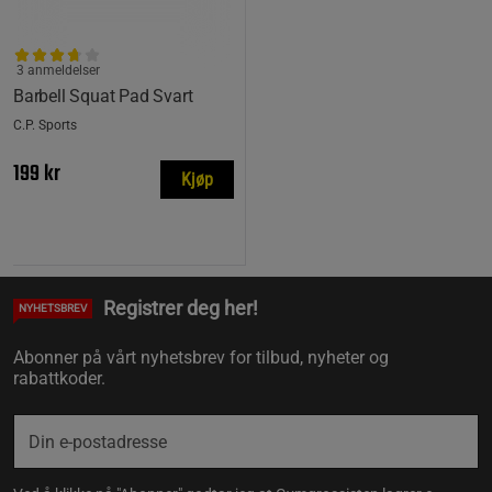
3 anmeldelser
Barbell Squat Pad Svart
C.P. Sports
199 kr
Kjøp
Registrer deg her!
NYHETSBREV
Abonner på vårt nyhetsbrev for tilbud, nyheter og
rabattkoder.