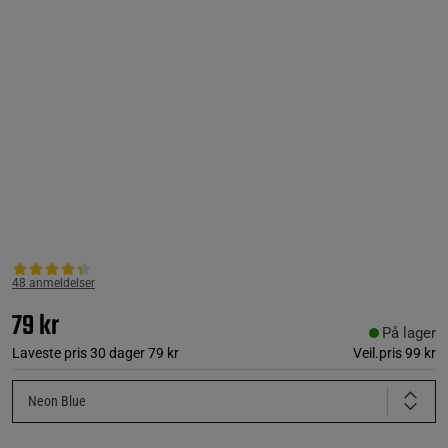
48 anmeldelser
79 kr
På lager
Laveste pris 30 dager
79 kr
Veil.pris
99 kr
Neon Blue