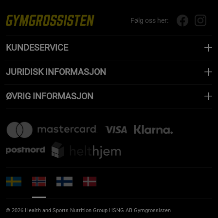
Følg oss her:
KUNDESERVICE
JURIDISK INFORMASJON
ØVRIG INFORMASJON
© 2026 Health and Sports Nutrition Group HSNG AB Gymgrossisten