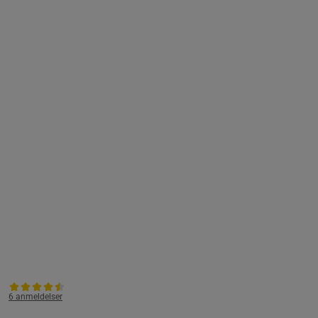
6 anmeldelser