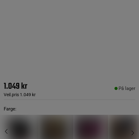
1.049 kr
På lager
Veil.pris
1.049 kr
Farge: