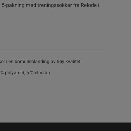
 5-pakning med treningssokker fra Relode i
er i en bomullsblanding av høy kvalitet!
 % polyamid, 5 % elastan