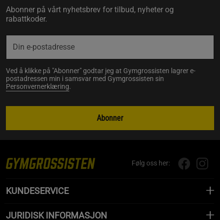
Abonner på vårt nyhetsbrev for tilbud, nyheter og
rabattkoder.
Ved å klikke på "Abonner" godtar jeg at Gymgrossisten lagrer e-
postadressen min i samsvar med Gymgrossisten sin
Personvernerklæring
.
Abonner
Følg oss her:
KUNDESERVICE
JURIDISK INFORMASJON