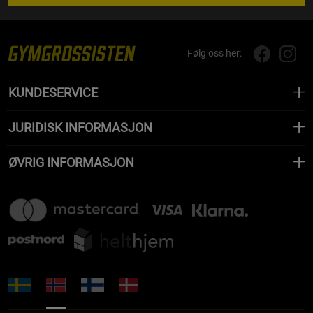
Følg oss her:
KUNDESERVICE
JURIDISK INFORMASJON
ØVRIG INFORMASJON