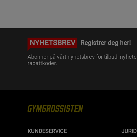
NYHETSBREV
Registrer deg her!
Abonner på vårt nyhetsbrev for tilbud, nyhete
rabattkoder.
KUNDESERVICE
JURI